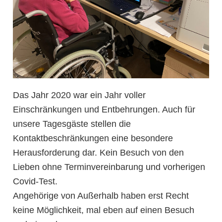
Das Jahr 2020 war ein Jahr voller
Einschränkungen und Entbehrungen. Auch für
unsere Tagesgäste stellen die
Kontaktbeschränkungen eine besondere
Herausforderung dar. Kein Besuch von den
Lieben ohne Terminvereinbarung und vorherigen
Covid-Test.
Angehörige von Außerhalb haben erst Recht
keine Möglichkeit, mal eben auf einen Besuch