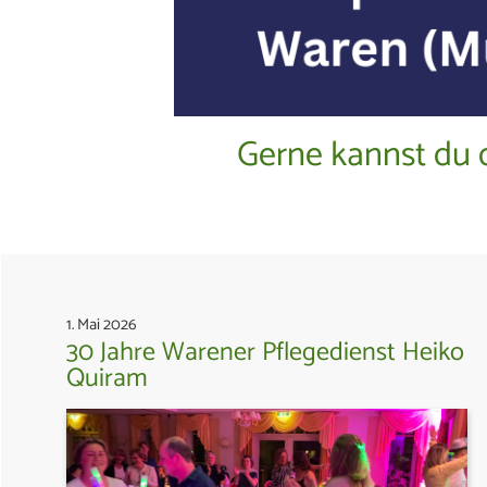
Gerne kannst du 
1. Mai 2026
30 Jahre Warener Pflegedienst Heiko
Quiram