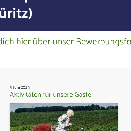
dich hier über unser Bewerbungsf
5. Juni 2025
Aktivitäten für unsere Gäste