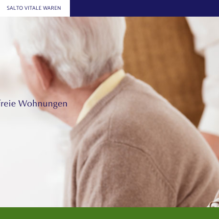
SALTO VITALE WAREN