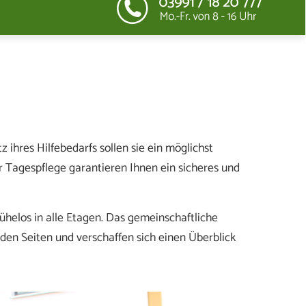
 ihres Hilfebedarfs sollen sie ein möglichst
r Tagespflege garantieren Ihnen ein sicheres und
mühelos in alle Etagen. Das gemeinschaftliche
den Seiten und verschaffen sich einen Überblick