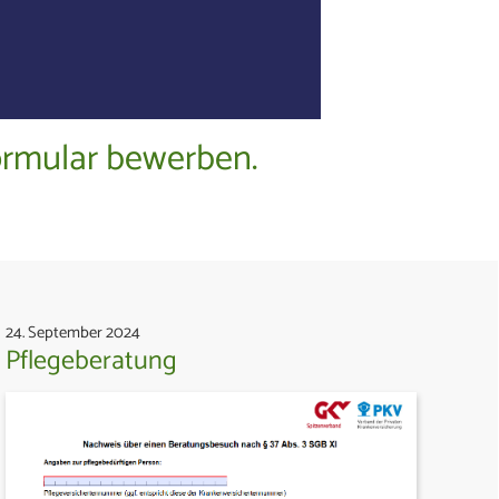
ormular bewerben.
24. September 2024
Pflegeberatung