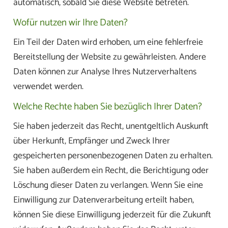
automatisch, sobald Sie diese Website betreten.
Wofür nutzen wir Ihre Daten?
Ein Teil der Daten wird erhoben, um eine fehlerfreie
Bereitstellung der Website zu gewährleisten. Andere
Daten können zur Analyse Ihres Nutzerverhaltens
verwendet werden.
Welche Rechte haben Sie bezüglich Ihrer Daten?
Sie haben jederzeit das Recht, unentgeltlich Auskunft
über Herkunft, Empfänger und Zweck Ihrer
gespeicherten personenbezogenen Daten zu erhalten.
Sie haben außerdem ein Recht, die Berichtigung oder
Löschung dieser Daten zu verlangen. Wenn Sie eine
Einwilligung zur Datenverarbeitung erteilt haben,
können Sie diese Einwilligung jederzeit für die Zukunft