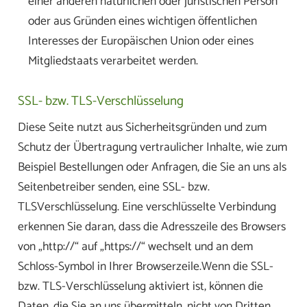
einer anderen natürlichen oder juristischen Person
oder aus Gründen eines wichtigen öffentlichen
Interesses der Europäischen Union oder eines
Mitgliedstaats verarbeitet werden.
SSL- bzw. TLS-Verschlüsselung
Diese Seite nutzt aus Sicherheitsgründen und zum
Schutz der Übertragung vertraulicher Inhalte, wie zum
Beispiel Bestellungen oder Anfragen, die Sie an uns als
Seitenbetreiber senden, eine SSL- bzw.
TLSVerschlüsselung. Eine verschlüsselte Verbindung
erkennen Sie daran, dass die Adresszeile des Browsers
von „http://“ auf „https://“ wechselt und an dem
Schloss-Symbol in Ihrer Browserzeile.Wenn die SSL-
bzw. TLS-Verschlüsselung aktiviert ist, können die
Daten, die Sie an uns übermitteln, nicht von Dritten