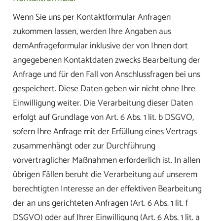
Wenn Sie uns per Kontaktformular Anfragen
zukommen lassen, werden Ihre Angaben aus
demAnfrageformular inklusive der von Ihnen dort
angegebenen Kontaktdaten zwecks Bearbeitung der
Anfrage und für den Fall von Anschlussfragen bei uns
gespeichert. Diese Daten geben wir nicht ohne Ihre
Einwilligung weiter. Die Verarbeitung dieser Daten
erfolgt auf Grundlage von Art. 6 Abs. 1 lit. b DSGVO,
sofern Ihre Anfrage mit der Erfüllung eines Vertrags
zusammenhängt oder zur Durchführung
vorvertraglicher Maßnahmen erforderlich ist. In allen
übrigen Fällen beruht die Verarbeitung auf unserem
berechtigten Interesse an der effektiven Bearbeitung
der an uns gerichteten Anfragen (Art. 6 Abs. 1 lit. f
DSGVO) oder auf Ihrer Einwilligung (Art. 6 Abs. 1 lit. a