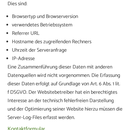
Dies sind:
Browsertyp und Browserversion
verwendetes Betriebssystem
Referrer URL
Hostname des zugreifenden Rechners
Uhrzeit der Serveranfrage
IP-Adresse
Eine Zusammenführung dieser Daten mit anderen
Datenquellen wird nicht vorgenommen. Die Erfassung
dieser Daten erfolgt auf Grundlage von Art. 6 Abs. 1 lit.
f DSGVO. Der Websitebetreiber hat ein berechtigtes
Interesse an der technisch fehlerfreien Darstellung
und der Optimierung seiner Website hierzu müssen die
Server-Log-Files erfasst werden.
Kontaktformular