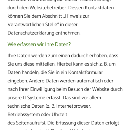
durch den Websitebetreiber. Dessen Kontaktdaten
können Sie dem Abschnitt „Hinweis zur
Verantwortlichen Stelle“ in dieser
Datenschutzerklärung entnehmen.
Wie erfassen wir Ihre Daten?
Ihre Daten werden zum einen dadurch erhoben, dass
Sie uns diese mitteilen. Hierbei kann es sich z. B. um
Daten handeln, die Sie in ein Kontaktformular
eingeben. Andere Daten werden automatisch oder
nach Ihrer Einwilligung beim Besuch der Website durch
unsere ITSysteme erfasst. Das sind vor allem
technische Daten (z. B. Internetbrowser,
Betriebssystem oder Uhrzeit
des Seitenaufrufs). Die Erfassung dieser Daten erfolgt