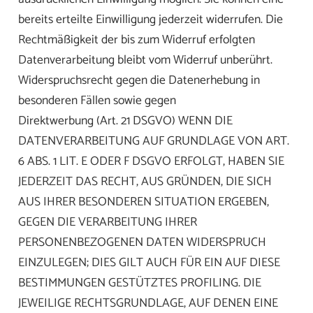
bereits erteilte Einwilligung jederzeit widerrufen. Die
Rechtmäßigkeit der bis zum Widerruf erfolgten
Datenverarbeitung bleibt vom Widerruf unberührt.
Widerspruchsrecht gegen die Datenerhebung in
besonderen Fällen sowie gegen
Direktwerbung (Art. 21 DSGVO) WENN DIE
DATENVERARBEITUNG AUF GRUNDLAGE VON ART.
6 ABS. 1 LIT. E ODER F DSGVO ERFOLGT, HABEN SIE
JEDERZEIT DAS RECHT, AUS GRÜNDEN, DIE SICH
AUS IHRER BESONDEREN SITUATION ERGEBEN,
GEGEN DIE VERARBEITUNG IHRER
PERSONENBEZOGENEN DATEN WIDERSPRUCH
EINZULEGEN; DIES GILT AUCH FÜR EIN AUF DIESE
BESTIMMUNGEN GESTÜTZTES PROFILING. DIE
JEWEILIGE RECHTSGRUNDLAGE, AUF DENEN EINE