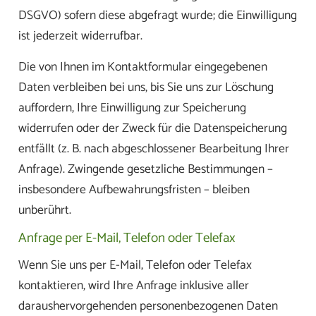
DSGVO) sofern diese abgefragt wurde; die Einwilligung
ist jederzeit widerrufbar.
Die von Ihnen im Kontaktformular eingegebenen
Daten verbleiben bei uns, bis Sie uns zur Löschung
auffordern, Ihre Einwilligung zur Speicherung
widerrufen oder der Zweck für die Datenspeicherung
entfällt (z. B. nach abgeschlossener Bearbeitung Ihrer
Anfrage). Zwingende gesetzliche Bestimmungen –
insbesondere Aufbewahrungsfristen – bleiben
unberührt.
Anfrage per E-Mail, Telefon oder Telefax
Wenn Sie uns per E-Mail, Telefon oder Telefax
kontaktieren, wird Ihre Anfrage inklusive aller
daraushervorgehenden personenbezogenen Daten