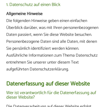
1. Datenschutz auf einen Blick
Allgemeine Hinweise
Die folgenden Hinweise geben einen einfachen
Überblick darüber, was mit Ihren personenbezogenen
Daten passiert, wenn Sie diese Website besuchen.
Personenbezogene Daten sind alle Daten, mit denen
Sie persönlich identifiziert werden können.
Ausführliche Informationen zum Thema Datenschutz
entnehmen Sie unserer unter diesem Text
aufgeführten Datenschutzerklärung.
Datenerfassung auf dieser Website
Wer ist verantwortlich für die Datenerfassung auf
dieser Website?
Die Datenverarbeitung auf dieser Website erfolgt