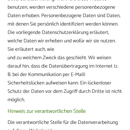
benutzen, werden verschiedene personenbezogene
Daten erhoben. Personenbezogene Daten sind Daten,
mit denen Sie persönlich identifiziert werden können.
Die vorliegende Datenschutzerklärung erläutert,
welche Daten wir erheben und wofür wir sie nutzen.
Sie erläutert auch, wie
und zu welchem Zweck das geschieht. Wir weisen
darauf hin, dass die Datenübertragung im Internet (z.
B. bei der Kommunikation per E-Mail)
Sicherheitslücken aufweisen kann. Ein lückenloser
Schutz der Daten vor dem Zugriff durch Dritte ist nicht
möglich.
Hinweis zur verantwortlichen Stelle
Die verantwortliche Stelle für die Datenverarbeitung