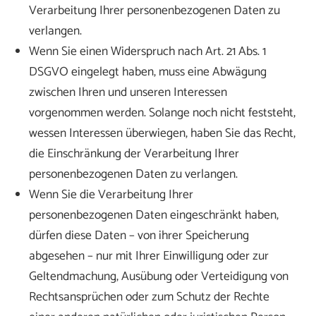
Verarbeitung Ihrer personenbezogenen Daten zu
verlangen.
Wenn Sie einen Widerspruch nach Art. 21 Abs. 1
DSGVO eingelegt haben, muss eine Abwägung
zwischen Ihren und unseren Interessen
vorgenommen werden. Solange noch nicht feststeht,
wessen Interessen überwiegen, haben Sie das Recht,
die Einschränkung der Verarbeitung Ihrer
personenbezogenen Daten zu verlangen.
Wenn Sie die Verarbeitung Ihrer
personenbezogenen Daten eingeschränkt haben,
dürfen diese Daten – von ihrer Speicherung
abgesehen – nur mit Ihrer Einwilligung oder zur
Geltendmachung, Ausübung oder Verteidigung von
Rechtsansprüchen oder zum Schutz der Rechte