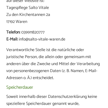
auf dieser Website ist:
Tagespflege Salto Vitale
Zu den Kirchentannen 2a
17192 Waren
Telefon:
039911820777
E-Mail:
info@salto-vitale-waren.de
Verantwortliche Stelle ist die natürliche oder
juristische Person, die allein oder gemeinsam mit
anderen über die Zwecke und Mittel der Verarbeitung
von personenbezogenen Daten (z. B. Namen, E-Mail-
Adressen o. Ä.) entscheidet.
Speicherdauer
Soweit innerhalb dieser Datenschutzerklärung keine
speziellere Speicherdauer genannt wurde,