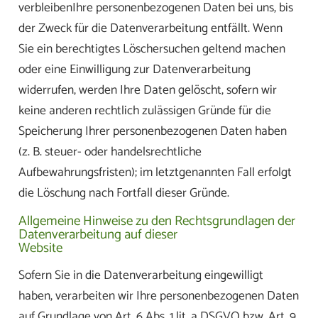
verbleibenIhre personenbezogenen Daten bei uns, bis
der Zweck für die Datenverarbeitung entfällt. Wenn
Sie ein berechtigtes Löschersuchen geltend machen
oder eine Einwilligung zur Datenverarbeitung
widerrufen, werden Ihre Daten gelöscht, sofern wir
keine anderen rechtlich zulässigen Gründe für die
Speicherung Ihrer personenbezogenen Daten haben
(z. B. steuer- oder handelsrechtliche
Aufbewahrungsfristen); im letztgenannten Fall erfolgt
die Löschung nach Fortfall dieser Gründe.
Allgemeine Hinweise zu den Rechtsgrundlagen der
Datenverarbeitung auf dieser
Website
Sofern Sie in die Datenverarbeitung eingewilligt
haben, verarbeiten wir Ihre personenbezogenen Daten
auf Grundlage von Art. 6 Abs. 1 lit. a DSGVO bzw. Art. 9