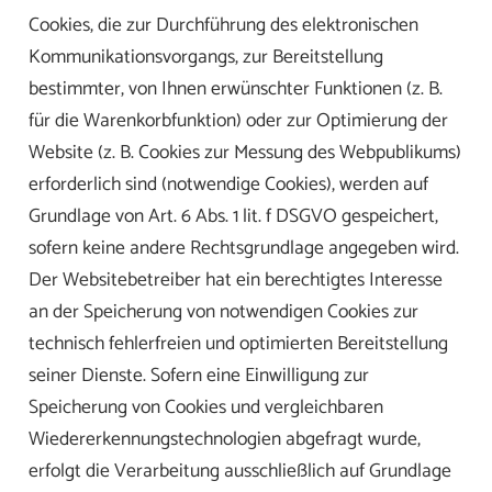
Cookies, die zur Durchführung des elektronischen
Kommunikationsvorgangs, zur Bereitstellung
bestimmter, von Ihnen erwünschter Funktionen (z. B.
für die Warenkorbfunktion) oder zur Optimierung der
Website (z. B. Cookies zur Messung des Webpublikums)
erforderlich sind (notwendige Cookies), werden auf
Grundlage von Art. 6 Abs. 1 lit. f DSGVO gespeichert,
sofern keine andere Rechtsgrundlage angegeben wird.
Der Websitebetreiber hat ein berechtigtes Interesse
an der Speicherung von notwendigen Cookies zur
technisch fehlerfreien und optimierten Bereitstellung
seiner Dienste. Sofern eine Einwilligung zur
Speicherung von Cookies und vergleichbaren
Wiedererkennungstechnologien abgefragt wurde,
erfolgt die Verarbeitung ausschließlich auf Grundlage