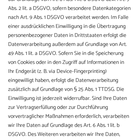
Abs. 2 lit. a DSGVO, sofern besondere Datenkategorien
nach Art. 9 Abs. 1 DSGVO verarbeitet werden. Im Falle
einer ausdrücklichen Einwilligung in die Übertragung
personenbezogener Daten in Drittstaaten erfolgt die
Datenverarbeitung außerdem auf Grundlage von Art.
49 Abs. 1 lit. a DSGVO. Sofern Sie in die Speicherung
von Cookies oder in den Zugriff auf Informationen in
Ihr Endgerät (z. B. via Device-Fingerprinting)
eingewilligt haben, erfolgt die Datenverarbeitung
zusätzlich auf Grundlage von § 25 Abs. 1 TTDSG. Die
Einwilligung ist jederzeit widerrufbar. Sind Ihre Daten
zur Vertragserfüllung oder zur Durchführung
vorvertraglicher Maßnahmen erforderlich, verarbeiten
wir Ihre Daten auf Grundlage des Art. 6 Abs. 1 lit. b
DSGVO. Des Weiteren verarbeiten wir Ihre Daten,