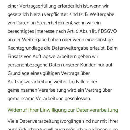
einer Vertragserfüllung erforderlich ist, wenn wir
gesetzlich hierzu verpflichtet sind (z. B. Weitergabe
von Daten an Steuerbehörden), wenn wir ein
berechtigtes Interesse nach Art. 6 Abs. 1 lit. f DSGVO
an der Weitergabe haben oder wenn eine sonstige
Rechtsgrundlage die Datenweitergabe erlaubt. Beim
Einsatz von Auftragsverarbeitern geben wir
personenbezogene Daten unserer Kunden nur auf
Grundlage eines gültigen Vertrags über
Auftragsverarbeitung weiter. Im Falle einer
gemeinsamen Verarbeitung wird ein Vertrag über
gemeinsame Verarbeitung geschlossen.
Widerruf Ihrer Einwilligung zur Datenverarbeitung
Viele Datenverarbeitungsvorgänge sind nur mit Ihrer
ausdrücklichen Einwilligung möglich. Sie können eine