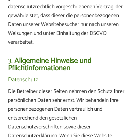
datenschutzrechtlich vorgeschriebenen Vertrag, der
gewährleistet, dass dieser die personenbezogenen
Daten unserer Websitebesucher nur nach unseren
Weisungen und unter Einhaltung der DSGVO
verarbeitet.
3.
Allgemeine Hinweise und
Pflichtinformationen
Datenschutz
Die Betreiber dieser Seiten nehmen den Schutz Ihrer
persönlichen Daten sehr ernst. Wir behandeln Ihre
personenbezogenen Daten vertraulich und
entsprechend den gesetzlichen
Datenschutzvorschriften sowie dieser
Datenschutzerklärung. Wenn Sie diese Website