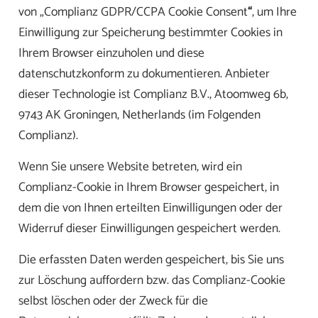
von „Complianz GDPR/CCPA Cookie Consent
“
, um Ihre
Einwilligung zur Speicherung bestimmter Cookies in
Ihrem Browser einzuholen und diese
datenschutzkonform zu dokumentieren. Anbieter
dieser Technologie ist Complianz B.V., Atoomweg 6b,
9743 AK Groningen, Netherlands (im Folgenden
Complianz).
Wenn Sie unsere Website betreten, wird ein
Complianz-Cookie in Ihrem Browser gespeichert, in
dem die von Ihnen erteilten Einwilligungen oder der
Widerruf dieser Einwilligungen gespeichert werden.
Die erfassten Daten werden gespeichert, bis Sie uns
zur Löschung auffordern bzw. das Complianz-Cookie
selbst löschen oder der Zweck für die