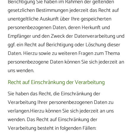
Berichtigung Sie haben im Rahmen der geltenden
gesetzlichen Bestimmungen jederzeit das Recht auf
unentgeltliche Auskunft über Ihre gespeicherten
personenbezogenen Daten, deren Herkunft und
Empfänger und den Zweck der Datenverarbeitung und
ggf. ein Recht auf Berichtigung oder Löschung dieser
Daten. Hierzu sowie zu weiteren Fragen zum Thema
personenbezogene Daten können Sie sich jederzeit an
uns wenden.
Recht auf Einschränkung der Verarbeitung
Sie haben das Recht, die Einschränkung der
Verarbeitung Ihrer personenbezogenen Daten zu
verlangen.Hierzu können Sie sich jederzeit an uns
wenden. Das Recht auf Einschränkung der
Verarbeitung besteht in folgenden Fällen: