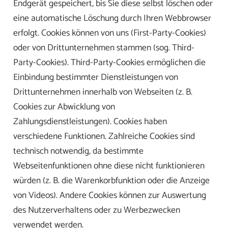
Endgerät gespeichert, bis Sie diese selbst löschen oder
eine automatische Löschung durch Ihren Webbrowser
erfolgt. Cookies können von uns (First-Party-Cookies)
oder von Drittunternehmen stammen (sog. Third-
Party-Cookies). Third-Party-Cookies ermöglichen die
Einbindung bestimmter Dienstleistungen von
Drittunternehmen innerhalb von Webseiten (z. B.
Cookies zur Abwicklung von
Zahlungsdienstleistungen). Cookies haben
verschiedene Funktionen. Zahlreiche Cookies sind
technisch notwendig, da bestimmte
Webseitenfunktionen ohne diese nicht funktionieren
würden (z. B. die Warenkorbfunktion oder die Anzeige
von Videos). Andere Cookies können zur Auswertung
des Nutzerverhaltens oder zu Werbezwecken
verwendet werden.