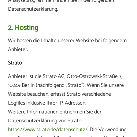
Analyseprogrammen finden Sie in der folgenden
Datenschutzerklärung.
2. Hosting
Wir hosten die Inhalte unserer Website bei folgendem
Anbieter:
Strato
Anbieter ist die Strato AG, Otto-Ostrowski-Straße 7,
10249 Berlin (nachfolgend „Strato“). Wenn Sie unsere
Website besuchen, erfasst Strato verschiedene
Logfiles inklusive Ihrer IP-Adressen.
Weitere Informationen entnehmen Sie der
Datenschutzerklärung von Strato:
https://www.strato.de/datenschutz/
. Die Verwendung