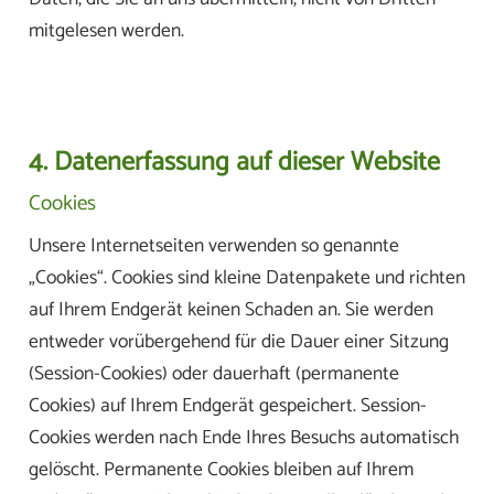
mitgelesen werden.
4. Datenerfassung auf dieser Website
Cookies
Unsere Internetseiten verwenden so genannte
„Cookies“. Cookies sind kleine Datenpakete und richten
auf Ihrem Endgerät keinen Schaden an. Sie werden
entweder vorübergehend für die Dauer einer Sitzung
(Session-Cookies) oder dauerhaft (permanente
Cookies) auf Ihrem Endgerät gespeichert. Session-
Cookies werden nach Ende Ihres Besuchs automatisch
gelöscht. Permanente Cookies bleiben auf Ihrem