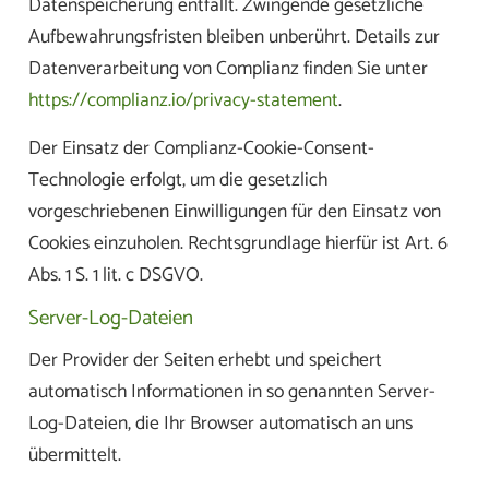
Datenspeicherung entfällt. Zwingende gesetzliche
Aufbewahrungsfristen bleiben unberührt. Details zur
Datenverarbeitung von Complianz finden Sie unter
https://complianz.io/privacy-statement
.
Der Einsatz der Complianz-Cookie-Consent-
Technologie erfolgt, um die gesetzlich
vorgeschriebenen Einwilligungen für den Einsatz von
Cookies einzuholen. Rechtsgrundlage hierfür ist Art. 6
Abs. 1 S. 1 lit. c DSGVO.
Server-Log-Dateien
Der Provider der Seiten erhebt und speichert
automatisch Informationen in so genannten Server-
Log-Dateien, die Ihr Browser automatisch an uns
übermittelt.