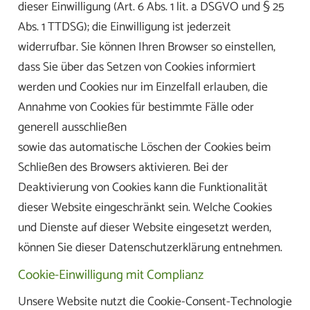
dieser Einwilligung (Art. 6 Abs. 1 lit. a DSGVO und § 25
Abs. 1 TTDSG); die Einwilligung ist jederzeit
widerrufbar. Sie können Ihren Browser so einstellen,
dass Sie über das Setzen von Cookies informiert
werden und Cookies nur im Einzelfall erlauben, die
Annahme von Cookies für bestimmte Fälle oder
generell ausschließen
sowie das automatische Löschen der Cookies beim
Schließen des Browsers aktivieren. Bei der
Deaktivierung von Cookies kann die Funktionalität
dieser Website eingeschränkt sein. Welche Cookies
und Dienste auf dieser Website eingesetzt werden,
können Sie dieser Datenschutzerklärung entnehmen.
Cookie-Einwilligung mit Complianz
Unsere Website nutzt die Cookie-Consent-Technologie