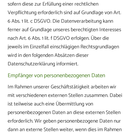
sofern diese zur Erfüllung einer rechtlichen
Verpflichtung erforderlich sind auf Grundlage von Art.
6 Abs. 1 lit. c DSGVO. Die Datenverarbeitung kann
ferner auf Grundlage unseres berechtigten Interesses
nach Art. 6 Abs. 1 lit. f DSGVO erfolgen. Über die
jeweils im Einzelfall einschlägigen Rechtsgrundlagen
wird in den folgenden Absätzen dieser
Datenschutzerklärung informiert.
Empfänger von personenbezogenen Daten
Im Rahmen unserer Geschäftstätigkeit arbeiten wir
mit verschiedenen externen Stellen zusammen. Dabei
ist teilweise auch eine Übermittlung von
personenbezogenen Daten an diese externen Stellen
erforderlich. Wir geben personenbezogene Daten nur
dann an externe Stellen weiter, wenn dies im Rahmen