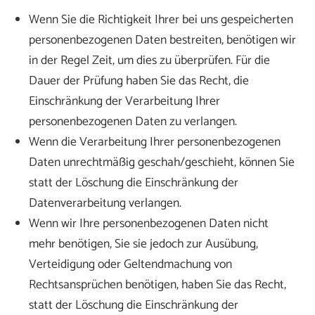
Wenn Sie die Richtigkeit Ihrer bei uns gespeicherten
personenbezogenen Daten bestreiten, benötigen wir
in der Regel Zeit, um dies zu überprüfen. Für die
Dauer der Prüfung haben Sie das Recht, die
Einschränkung der Verarbeitung Ihrer
personenbezogenen Daten zu verlangen.
Wenn die Verarbeitung Ihrer personenbezogenen
Daten unrechtmäßig geschah/geschieht, können Sie
statt der Löschung die Einschränkung der
Datenverarbeitung verlangen.
Wenn wir Ihre personenbezogenen Daten nicht
mehr benötigen, Sie sie jedoch zur Ausübung,
Verteidigung oder Geltendmachung von
Rechtsansprüchen benötigen, haben Sie das Recht,
statt der Löschung die Einschränkung der