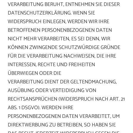
VERARBEITUNG BERUHT, ENTNEHMEN SIE DIESER
DATENSCHUTZERKLÄRUNG. WENN SIE
WIDERSPRUCH EINLEGEN, WERDEN WIR IHRE
BETROFFENEN PERSONENBEZOGENEN DATEN
NICHT MEHR VERARBEITEN, ES SEI DENN, WIR
KÖNNEN ZWINGENDE SCHUTZWÜRDIGE GRÜNDE
FÜR DIE VERARBEITUNG NACHWEISEN, DIE IHRE
INTERESSEN, RECHTE UND FREIHEITEN
ÜBERWIEGEN ODER DIE
VERARBEITUNG DIENT DER GELTENDMACHUNG,
AUSÜBUNG ODER VERTEIDIGUNG VON
RECHTSANSPRÜCHEN (WIDERSPRUCH NACH ART. 21
ABS. 1 DSGVO). WERDEN IHRE
PERSONENBEZOGENEN DATEN VERARBEITET, UM
DIREKTWERBUNG ZU BETREIBEN, SO HABEN SIE