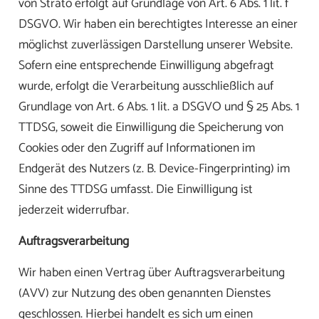
von Strato erfolgt auf Grundlage von Art. 6 Abs. 1 lit. f
DSGVO. Wir haben ein berechtigtes Interesse an einer
möglichst zuverlässigen Darstellung unserer Website.
Sofern eine entsprechende Einwilligung abgefragt
wurde, erfolgt die Verarbeitung ausschließlich auf
Grundlage von Art. 6 Abs. 1 lit. a DSGVO und § 25 Abs. 1
TTDSG, soweit die Einwilligung die Speicherung von
Cookies oder den Zugriff auf Informationen im
Endgerät des Nutzers (z. B. Device-Fingerprinting) im
Sinne des TTDSG umfasst. Die Einwilligung ist
jederzeit widerrufbar.
Auftragsverarbeitung
Wir haben einen Vertrag über Auftragsverarbeitung
(AVV) zur Nutzung des oben genannten Dienstes
geschlossen. Hierbei handelt es sich um einen