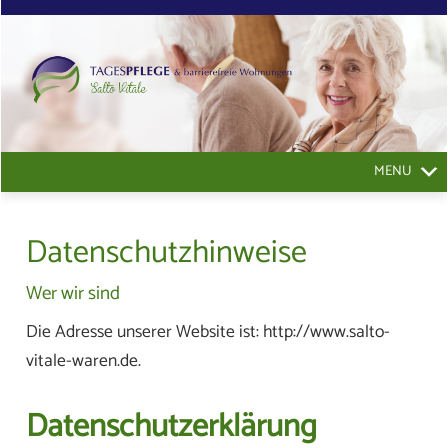
MENU
Datenschutzhinweise
Wer wir sind
Die Adresse unserer Website ist: http://www.salto-
vitale-waren.de.
Datenschutzerklärung