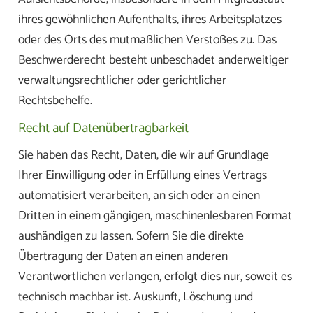
ihres gewöhnlichen Aufenthalts, ihres Arbeitsplatzes
oder des Orts des mutmaßlichen Verstoßes zu. Das
Beschwerderecht besteht unbeschadet anderweitiger
verwaltungsrechtlicher oder gerichtlicher
Rechtsbehelfe.
Recht auf Datenübertragbarkeit
Sie haben das Recht, Daten, die wir auf Grundlage
Ihrer Einwilligung oder in Erfüllung eines Vertrags
automatisiert verarbeiten, an sich oder an einen
Dritten in einem gängigen, maschinenlesbaren Format
aushändigen zu lassen. Sofern Sie die direkte
Übertragung der Daten an einen anderen
Verantwortlichen verlangen, erfolgt dies nur, soweit es
technisch machbar ist. Auskunft, Löschung und