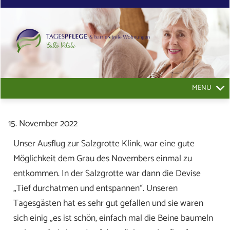
MENU
15. November 2022
Unser Ausflug zur Salzgrotte Klink, war eine gute
Möglichkeit dem Grau des Novembers einmal zu
entkommen. In der Salzgrotte war dann die Devise
„Tief durchatmen und entspannen“. Unseren
Tagesgästen hat es sehr gut gefallen und sie waren
sich einig „es ist schön, einfach mal die Beine baumeln