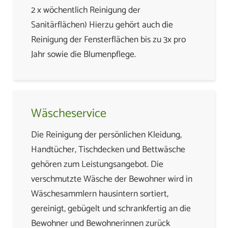
2 x wöchentlich Reinigung der
Sanitärflächen) Hierzu gehört auch die
Reinigung der Fensterflächen bis zu 3x pro
Jahr sowie die Blumenpflege.
Wäscheservice
Die Reinigung der persönlichen Kleidung,
Handtücher, Tischdecken und Bettwäsche
gehören zum Leistungsangebot. Die
verschmutzte Wäsche der Bewohner wird in
Wäschesammlern hausintern sortiert,
gereinigt, gebügelt und schrankfertig an die
Bewohner und Bewohnerinnen zurück