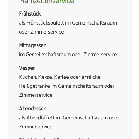
Mahlzeitenservice
Frühstück
als Frühstücksbüfett im Gemeinschaftsraum
oder Zimmerservice
Mittagessen
im Gemeinschaftsraum oder Zimmerservice
Vesper
Kuchen, Kekse, Kaffee oder ähnliche
Heißgetränke im Gemeinschaftsraum oder
Zimmerservice
Abendessen
als Abendbüfett im Gemeinschaftsraum oder
Zimmerservice