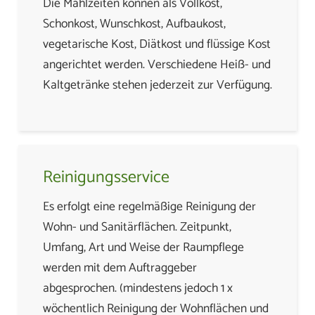
Die Mahlzeiten können als Vollkost,
Schonkost, Wunschkost, Aufbaukost,
vegetarische Kost, Diätkost und flüssige Kost
angerichtet werden. Verschiedene Heiß- und
Kaltgetränke stehen jederzeit zur Verfügung.
Reinigungsservice
Es erfolgt eine regelmäßige Reinigung der
Wohn- und Sanitärflächen. Zeitpunkt,
Umfang, Art und Weise der Raumpflege
werden mit dem Auftraggeber
abgesprochen. (mindestens jedoch 1 x
wöchentlich Reinigung der Wohnflächen und