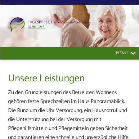
MENU
Unsere Leistungen
Zu den Grundleistungen des Betreuten Wohnens
gehören feste Sprechzeiten im Haus Panoramablick.
Die Rund um die Uhr Versorgung, ein Hausnotruf und
die Unterstützung bei der Versorgung mit
Pflegehilfsmitteln und Pflegemitteln geben Sicherheit
und garantieren eine schnelle und unverzügliche Hilfe.