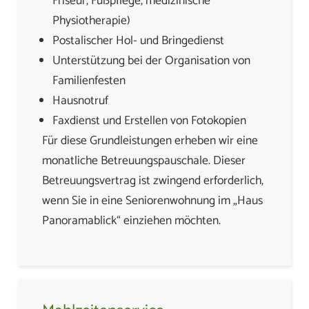
Friseur, Fußpflege, medizinische
Physiotherapie)
Postalischer Hol- und Bringedienst
Unterstützung bei der Organisation von
Familienfesten
Hausnotruf
Faxdienst und Erstellen von Fotokopien
Für diese Grundleistungen erheben wir eine
monatliche Betreuungspauschale. Dieser
Betreuungsvertrag ist zwingend erforderlich,
wenn Sie in eine Seniorenwohnung im „Haus
Panoramablick“ einziehen möchten.