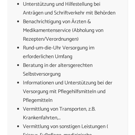
Unterstützung und Hilfestellung bei
Anträgen und Schriftverkehr mit Behörden
Benachrichtigung von Ärzten &
Medikamentenservice (Abholung von
Rezepten/Verordnungen)
Rund-um-die-Uhr Versorgung im
erforderlichen Umfang
Beratung in der altersgerechten
Selbstversorgung
Informationen und Unterstützung bei der
Versorgung mit Pflegehilfsmitteln und
Pflegemitteln
Vermittlung von Transporten, z.B.
Krankenfahrten,…
Vermittlung von sonstigen Leistungen (