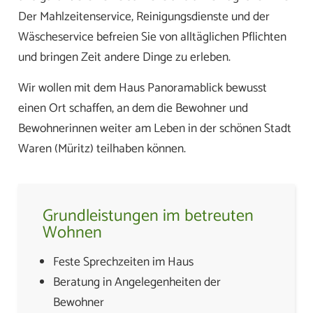
Der Mahlzeitenservice, Reinigungsdienste und der
Wäscheservice befreien Sie von alltäglichen Pflichten
und bringen Zeit andere Dinge zu erleben.
Wir wollen mit dem Haus Panoramablick bewusst
einen Ort schaffen, an dem die Bewohner und
Bewohnerinnen weiter am Leben in der schönen Stadt
Waren (Müritz) teilhaben können.
Grundleistungen im betreuten
Wohnen
Feste Sprechzeiten im Haus
Beratung in Angelegenheiten der
Bewohner